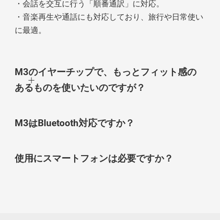
・会話を交互に行う「順番通訳」に対応。
・音楽再生や通話にも対応しており、旅行や日常使い
に最適。
M3のイヤーチップで、もっとフィット感の
あるものを使いたいのですが？
M3はBluetooth対応ですか？
使用にスマートフォンは必要ですか？