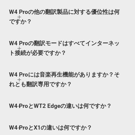
W4 Proの他の翻訳製品に対する優位性は何
ですか？
W4 Proの翻訳モードはすべてインターネッ
ト接続が必要ですか？
W4 Proには音楽再生機能がありますか？そ
れとも翻訳専用ですか？
W4 ProとWT2 Edgeの違いは何ですか？
W4 ProとX1の違いは何ですか？