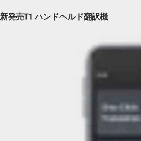
新発売T1 ハンドヘルド翻訳機