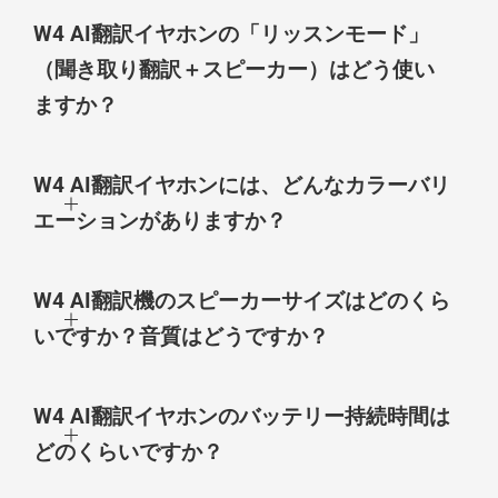
W4 AI翻訳イヤホンの「リッスンモード」
（聞き取り翻訳＋スピーカー）はどう使い
ますか？
W4 AI翻訳イヤホンには、どんなカラーバリ
エーションがありますか？
W4 AI翻訳機のスピーカーサイズはどのくら
いですか？音質はどうですか？
W4 AI翻訳イヤホンのバッテリー持続時間は
どのくらいですか？