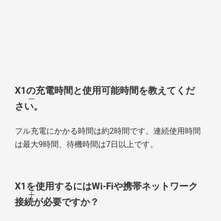
X1の充電時間と使用可能時間を教えてくだ
さい。
フル充電にかかる時間は約2時間です。連続使用時間
は最大9時間、待機時間は7日以上です。
X1を使用するにはWi-Fiや携帯ネットワーク
接続が必要ですか？