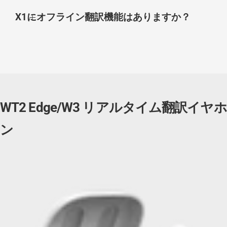
X1にオフライン翻訳機能はありますか？
WT2 Edge/W3 リアルタイム翻訳イヤホ
ン