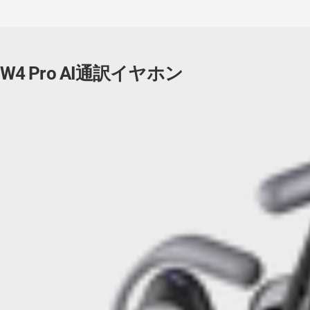
W4 Pro AI通訳イヤホン