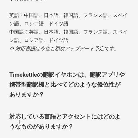
英語 ⇄ 中国語、日本語、韓国語、フランス語、スペイ
ン語、ロシア語、ドイツ語
中国語 ⇄ 英語、日本語、韓国語、フランス語、スペイ
ン語、ロシア語、ドイツ語
※ 対応言語は今後も順次アップデート予定です。
Timekettleの翻訳イヤホンは、翻訳アプリや
携帯型翻訳機と比べてどのような優位性が
ありますか？
対応している言語とアクセントにはどのよ
うなものがありますか？