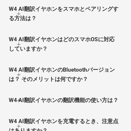
W4 AI翻訳イヤホンをスマホとペアリングす
る方法は？
W4 AI翻訳イヤホンはどのスマホOSに対応
していますか？
W4 AI翻訳イヤホンのBluetoothバージョン
は？ そのメリットは何ですか？
W4 AI翻訳イヤホンの翻訳機能の使い方は？
W4 AI翻訳イヤホンを充電するとき、注意点
はありますか？