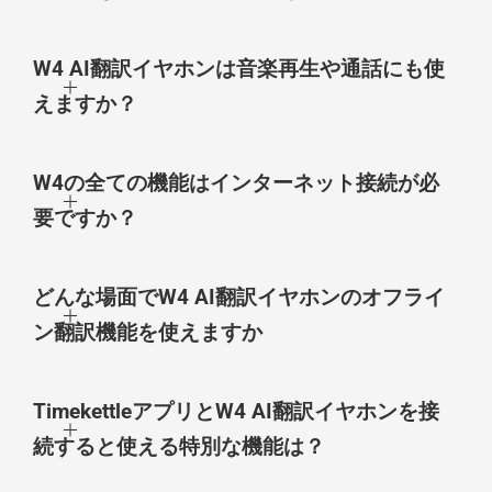
W4 AI翻訳イヤホンは音楽再生や通話にも使
えますか？
W4の全ての機能はインターネット接続が必
要ですか？
どんな場面でW4 AI翻訳イヤホンのオフライ
ン翻訳機能を使えますか
TimekettleアプリとW4 AI翻訳イヤホンを接
続すると使える特別な機能は？