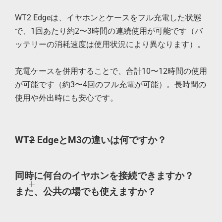
WT2 Edgeは、イヤホンとケースをフル充電した状態
で、1回あたり約2〜3時間の連続使用が可能です（バ
ッテリーの消耗速度は使用状況により異なります）。
充電ケースを併用することで、合計10〜12時間の使用
が可能です（約3〜4回のフル充電が可能）。長時間の
使用や外出時にも安心です。
WT2 EdgeとM3の違いは何ですか？
同時に何台のイヤホンを接続できますか？
また、公共の場でも使えますか？