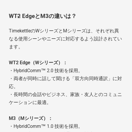
WT2 EdgeとM3の違いは？
TimekettleのWシリーズとMシリーズは、それぞれ異
なる使用シーンやニーズに対応するよう設計されてい
ます。
WT2 Edge（Wシリーズ）：
・HybridComm™ 2.0 技術を採用。
・両者が同時に話して聞ける「双方向同時通訳」に対
応。
・長時間の会話やビジネス、家族・友人とのコミュニ
ケーションに最適。
M3（Mシリーズ）：
・HybridComm™ 1.0 技術を採用。