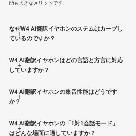
能も大きなメリットです。
なぜW4 AI翻訳イヤホンのステムはカーブし
ているのですか？
W4 AI翻訳イヤホンはどの言語と方言に対応
していますか？
W4 AI翻訳イヤホンの集音性能はどうです
か？
W4 AI翻訳イヤホンの「1対1会話モード」
はどんな場面に適していますか？