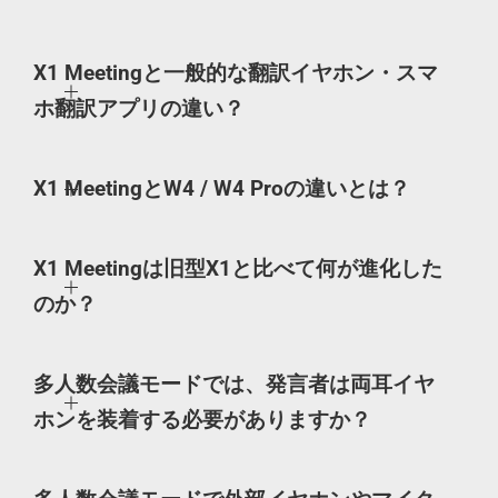
X1 Meetingと一般的な翻訳イヤホン・スマ
ホ翻訳アプリの違い？
X1 MeetingとW4 / W4 Proの違いとは？
X1 Meetingは旧型X1と比べて何が進化した
のか？
多人数会議モードでは、発言者は両耳イヤ
ホンを装着する必要がありますか？