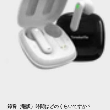
録音（翻訳）時間はどのくらいですか？