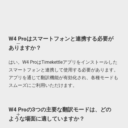
W4 Proはスマートフォンと連携する必要が
ありますか？
はい。W4 ProはTimekettleアプリをインストールした
スマートフォンと連携して使用する必要があります。
アプリを通じて翻訳機能が有効化され、各種モードも
スムーズにご利用いただけます。
W4 Proの3つの主要な翻訳モードは、どの
ような場面に適していますか？