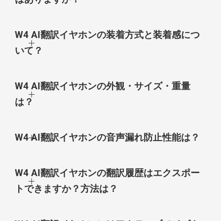
W4 AI翻訳イヤホンの装着方式と装着感につ
いて？
W4 AI翻訳イヤホンの外観・サイズ・重量
は？
W4 AI翻訳イヤホンの音声漏れ防止性能は？
W4 AI翻訳イヤホンの翻訳履歴はエクスポー
トできますか？方法は？