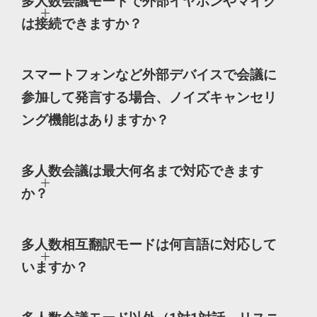
多人数会議モードで外部イヤホンやマイク
は接続できますか？
スマートフォンなど外部デバイスで会議に
参加して発言する場合、ノイズキャンセリ
ング機能はありますか？
多人数会議は最大何名まで対応できます
か？
多人数相互翻訳モードは何言語に対応して
いますか？
W4 AI翻