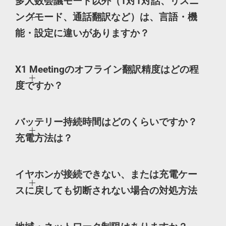
多人数会議モード以外（1対1対話、リスニ
ングモード、通話翻訳など）は、言語・機
能・設定に違いがありますか？
X1 Meetingのオフライン翻訳精度はどの程
度ですか？
バッテリー持続時間はどのくらいですか？
充電方法は？
イヤホンが接続できない、または充電ケー
スに戻しても切断されない場合の対処方法