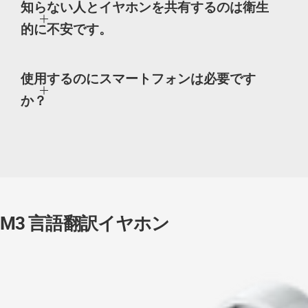
知らない人とイヤホンを共有するのは衛生
的に不安です。
使用するのにスマートフォンは必要です
か？
M3 言語翻訳イヤホン