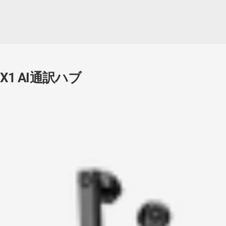
X1 AI通訳ハブ