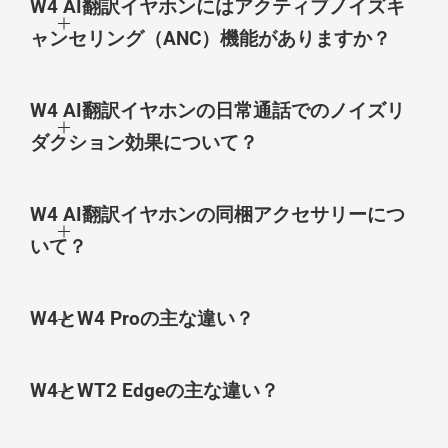
W4 AI翻訳イヤホンにはアクティブノイズキ
ャンセリング（ANC）機能がありますか？
W4 AI翻訳イヤホンの日常通話でのノイズリ
ダクション効果について？
W4 AI翻訳イヤホンの同梱アクセサリーにつ
いて？
W4とW4 Proの主な違い？
W4とWT2 Edgeの主な違い？