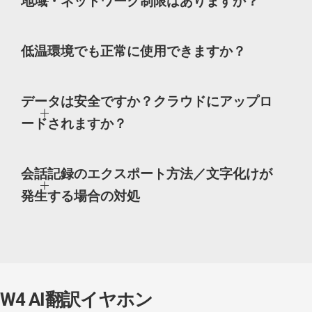
地域・ネットワーク制限はありますか？
低温環境でも正常に使用できますか？
データは安全ですか？クラウドにアップロ
ードされますか？
会話記録のエクスポート方法／文字化けが
発生する場合の対処
W4 AI翻訳イヤホン